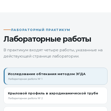
ЛАБОРАТОРНЫЙ ПРАКТИКУМ
Лабораторные работы
В практикум входят четыре работы, указанные на
действующей странице лаборатории.
Исследование обтекания методом ЭГДА
Лабораторная работа № 1
Крыловой профиль в аэродинамической трубе
Лабораторная работа № 2