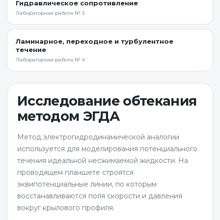
Гидравлическое сопротивление
Лабораторная работа № 3
Ламинарное, переходное и турбулентное
течение
Лабораторная работа № 4
Исследование обтекания
методом ЭГДА
Метод электрогидродинамической аналогии
используется для моделирования потенциального
течения идеальной несжимаемой жидкости. На
проводящем планшете строятся
эквипотенциальные линии, по которым
восстанавливаются поля скорости и давления
вокруг крылового профиля.