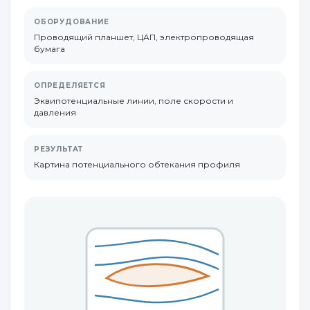
ОБОРУДОВАНИЕ
Проводящий планшет, ЦАП, электропроводящая
бумага
ОПРЕДЕЛЯЕТСЯ
Эквипотенциальные линии, поле скорости и
давления
РЕЗУЛЬТАТ
Картина потенциального обтекания профиля