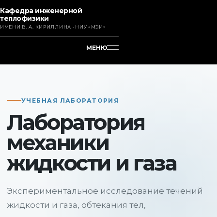
Кафедра инженерной
теплофизики
ИМЕНИ В. А. КИРИЛЛИНА · НИУ «МЭИ»
МЕНЮ
УЧЕБНАЯ ЛАБОРАТОРИЯ
Лаборатория
механики
жидкости и газа
Экспериментальное исследование течений
жидкости и газа, обтекания тел,