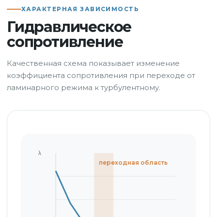
ХАРАКТЕРНАЯ ЗАВИСИМОСТЬ
Гидравлическое
сопротивление
Качественная схема показывает изменение
коэффициента сопротивления при переходе от
ламинарного режима к турбулентному.