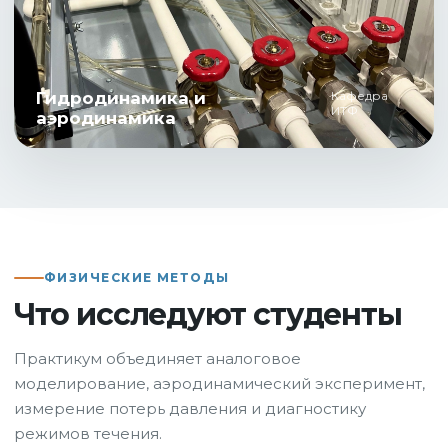
Гидродинамика и
Кафедра
ИТФ
аэродинамика
ФИЗИЧЕСКИЕ МЕТОДЫ
Что исследуют студенты
Практикум объединяет аналоговое
моделирование, аэродинамический эксперимент,
измерение потерь давления и диагностику
режимов течения.