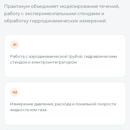
Практикум объединяет моделирование течений,
работу с экспериментальными стендами и
обработку гидродинамических измерений.
01
Работа с аэродинамической трубой, гидравлическим
стендом и электроинтегратором.
02
Измерение давления, расхода и локальной скорости
жидкости или газа.