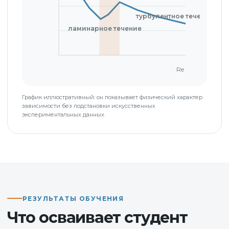
График иллюстративный: он показывает физический характер
зависимости без подстановки искусственных
экспериментальных данных.
РЕЗУЛЬТАТЫ ОБУЧЕНИЯ
Что осваивает студент