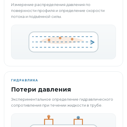
Измерение распределения давления по
поверхности профиля и определение скорости
потока и подъёмной силы.
ГИДРАВЛИКА
Потери давления
Экспериментальное определение гидравлического
сопротивления при течении жидкости в трубе.