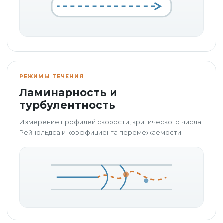
РЕЖИМЫ ТЕЧЕНИЯ
Ламинарность и
турбулентность
Измерение профилей скорости, критического числа
Рейнольдса и коэффициента перемежаемости.