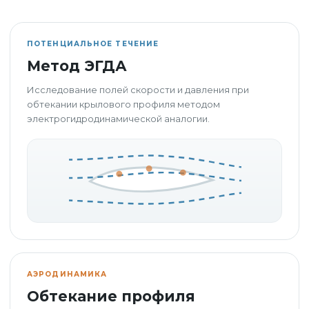
ПОТЕНЦИАЛЬНОЕ ТЕЧЕНИЕ
Метод ЭГДА
Исследование полей скорости и давления при
обтекании крылового профиля методом
электрогидродинамической аналогии.
АЭРОДИНАМИКА
Обтекание профиля